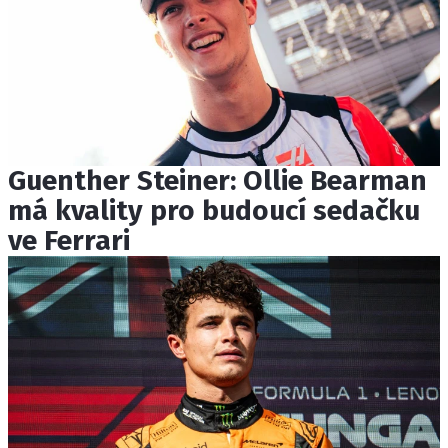
Guenther Steiner: Ollie Bearman
má kvality pro budoucí sedačku
ve Ferrari