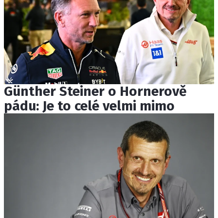
Günther Steiner o Hornerově
pádu: Je to celé velmi mimo