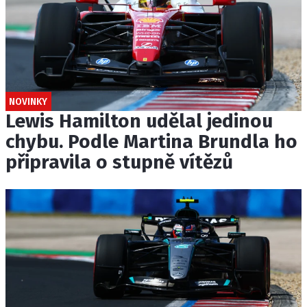
NOVINKY
Lewis Hamilton udělal jedinou
chybu. Podle Martina Brundla ho
připravila o stupně vítězů