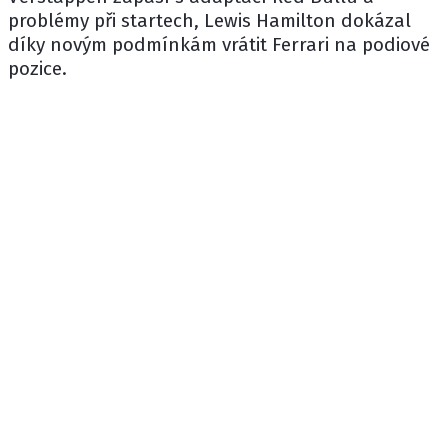
problémy při startech, Lewis Hamilton dokázal
díky novým podmínkám vrátit Ferrari na podiové
pozice.