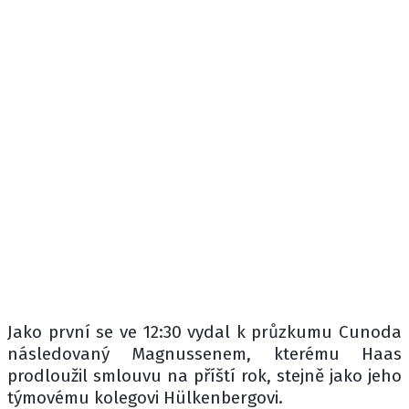
Jako první se ve 12:30 vydal k průzkumu Cunoda
následovaný Magnussenem, kterému Haas
prodloužil smlouvu na příští rok, stejně jako jeho
týmovému kolegovi Hülkenbergovi.