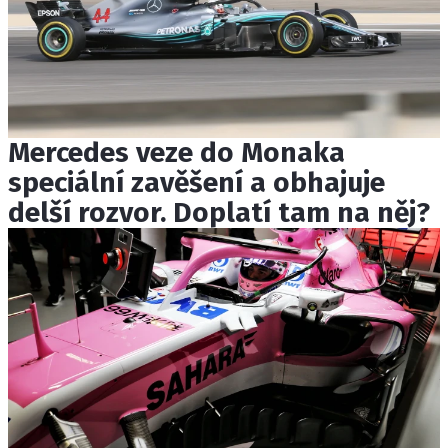
Mercedes veze do Monaka
speciální zavěšení a obhajuje
delší rozvor. Doplatí tam na něj?