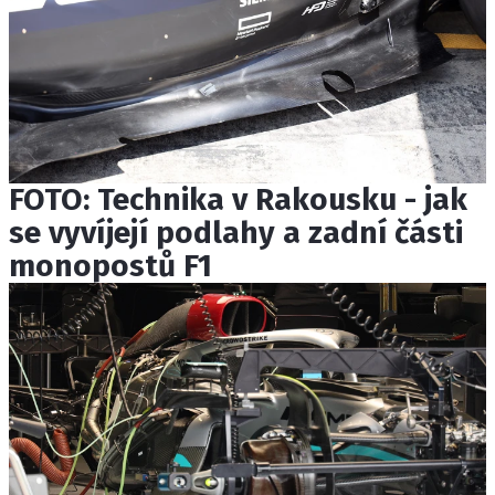
FOTO: Technika v Rakousku - jak
se vyvíjejí podlahy a zadní části
monopostů F1