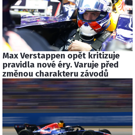
Max Verstappen opět kritizuje
pravidla nové éry. Varuje před
změnou charakteru závodů