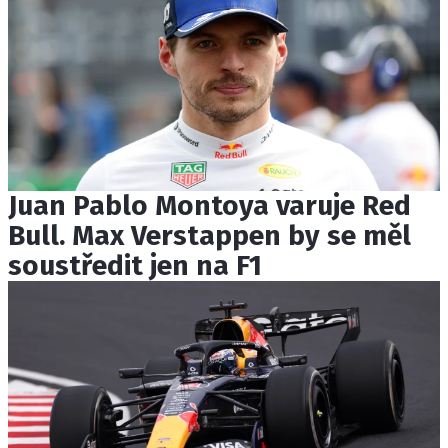
Juan Pablo Montoya varuje Red
Bull. Max Verstappen by se měl
soustředit jen na F1