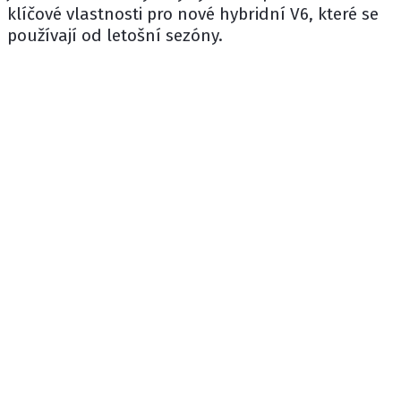
klíčové vlastnosti pro nové hybridní V6, které se
používají od letošní sezóny.