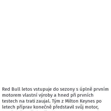
Red Bull
letos vstupuje do sezony s úplně prvním
motorem vlastní výroby a hned při prvních
testech na trati zaujal. Tým z Milton Keynes po
letech příprav konečně představil svůj motor,