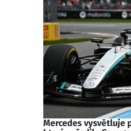
Mercedes vysvětluje p