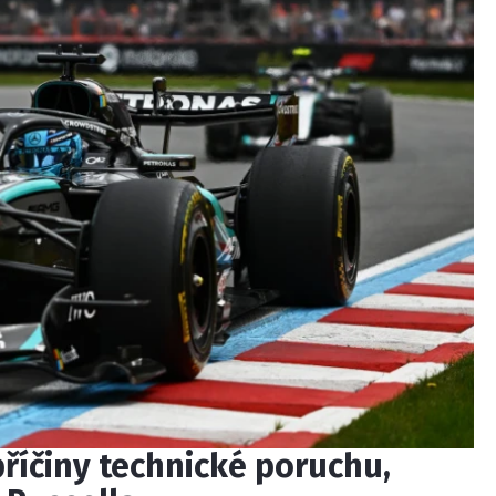
říčiny technické poruchu,