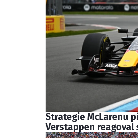
Strategie McLarenu p
Verstappen reagoval s