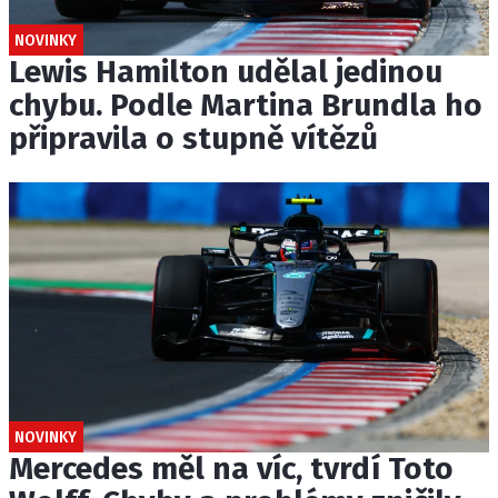
NOVINKY
Lewis Hamilton udělal jedinou
chybu. Podle Martina Brundla ho
připravila o stupně vítězů
NOVINKY
Mercedes měl na víc, tvrdí Toto