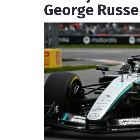
George Russe