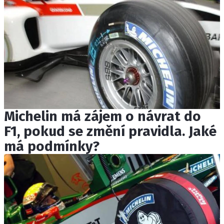
Michelin má zájem o návrat do
F1, pokud se změní pravidla. Jaké
má podmínky?