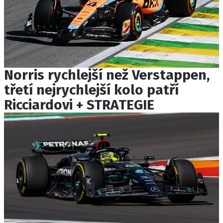
Norris rychlejší než Verstappen,
třetí nejrychlejší kolo patří
Ricciardovi + STRATEGIE