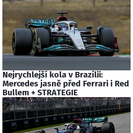
Nejrychlejší kola v Brazílii:
Mercedes jasně před Ferrari i Red
Bullem + STRATEGIE