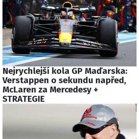
Nejrychlejší kola GP Maďarska:
Verstappen o sekundu napřed,
McLaren za Mercedesy +
STRATEGIE