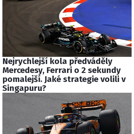
Nejrychlejší kola předváděly
Mercedesy, Ferrari o 2 sekundy
pomalejší. Jaké strategie volili v
Singapuru?