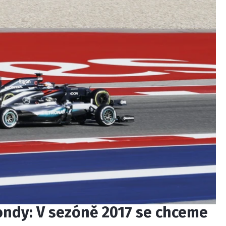
ndy: V sezóně 2017 se chceme