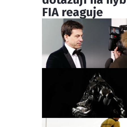
FIA reaguje