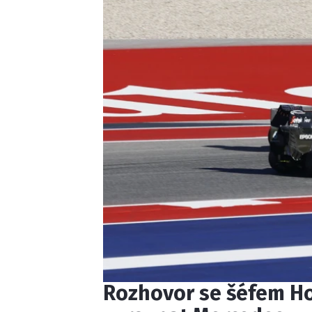
Rozhovor se šéfem Ho