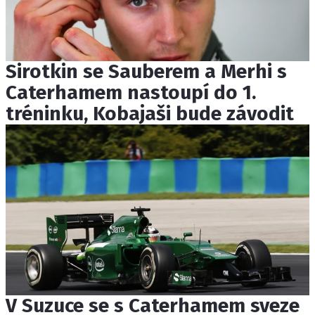
Sirotkin se Sauberem a Merhi s
Caterhamem nastoupí do 1.
tréninku, Kobajaši bude závodit
V Suzuce se s Caterhamem sveze