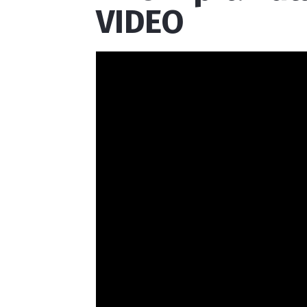
VIDEO