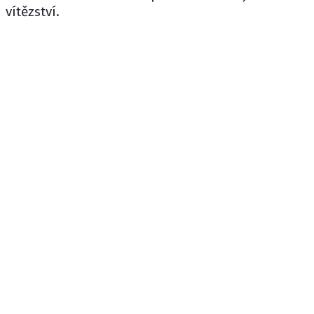
vítězství.