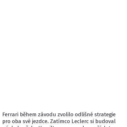
Ferrari během závodu zvolilo odlišné strategie
pro oba své jezdce. Zatímco Leclerc si budoval