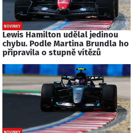
NOVINKY
Lewis Hamilton udělal jedinou
chybu. Podle Martina Brundla ho
připravila o stupně vítězů
NOVINKY