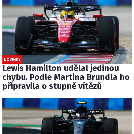
NOVINKY
Lewis Hamilton udělal jedinou
chybu. Podle Martina Brundla ho
připravila o stupně vítězů