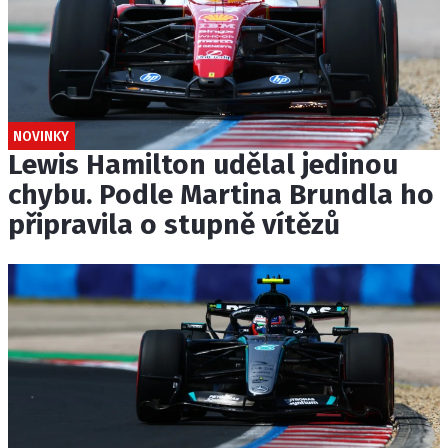
NOVINKY
Lewis Hamilton udělal jedinou
chybu. Podle Martina Brundla ho
připravila o stupně vítězů