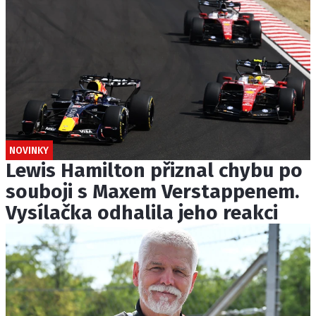
NOVINKY
Lewis Hamilton přiznal chybu po
souboji s Maxem Verstappenem.
Vysílačka odhalila jeho reakci