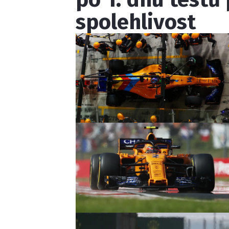
spolehlivost