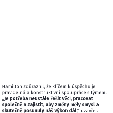
Hamilton zdůraznil, že klíčem k úspěchu je
pravidelná a konstruktivní spolupráce s týmem.
„Je potřeba neustále řešit věci, pracovat
společně a zajistit, aby změny měly smysl a
skutečně posunuly náš výkon dál,“
uzavřel.