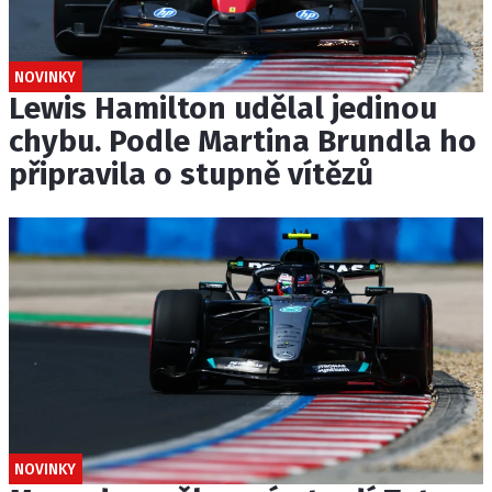
NOVINKY
Lewis Hamilton udělal jedinou
chybu. Podle Martina Brundla ho
připravila o stupně vítězů
NOVINKY