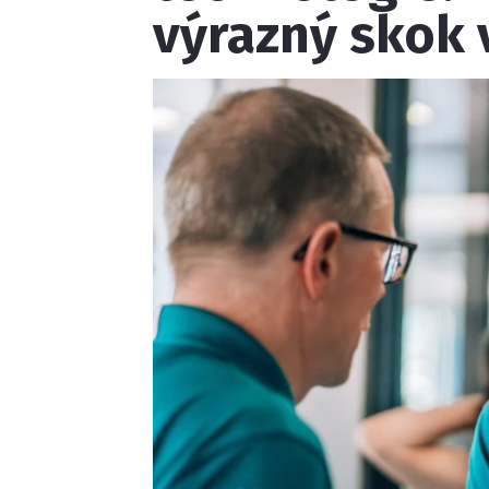
výrazný skok 