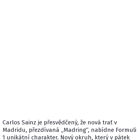
Carlos Sainz
je přesvědčený, že nová trať v
Madridu, přezdívaná „Madring“, nabídne Formuli
1 unikátní charakter. Nový okruh, který v pátek