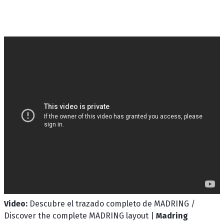
Video:
Descubre el trazado completo de MADRING /
Discover the complete MADRING layout |
Madring