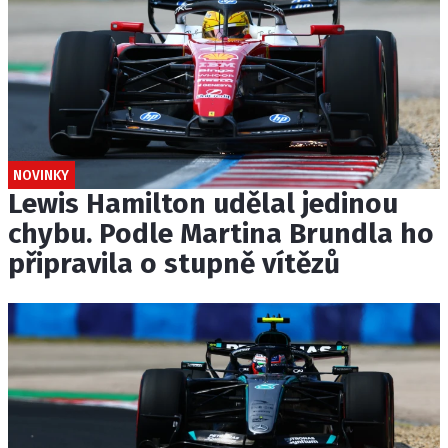
NOVINKY
Lewis Hamilton udělal jedinou
chybu. Podle Martina Brundla ho
připravila o stupně vítězů