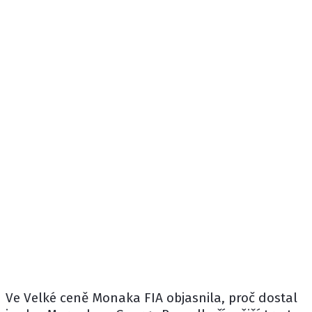
Ve Velké ceně Monaka FIA objasnila, proč dostal