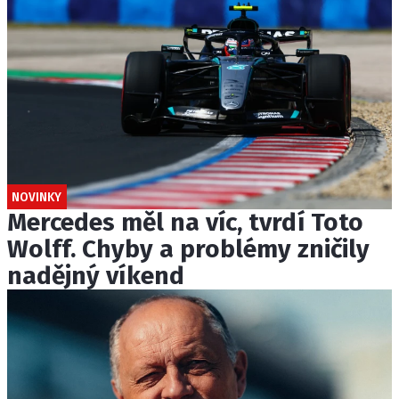
NOVINKY
Mercedes měl na víc, tvrdí Toto
Wolff. Chyby a problémy zničily
nadějný víkend