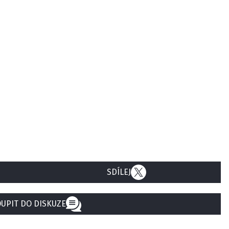
SDÍLEJ
UPIT DO DISKUZE