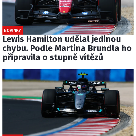
NOVINKY
Lewis Hamilton udělal jedinou
chybu. Podle Martina Brundla ho
připravila o stupně vítězů