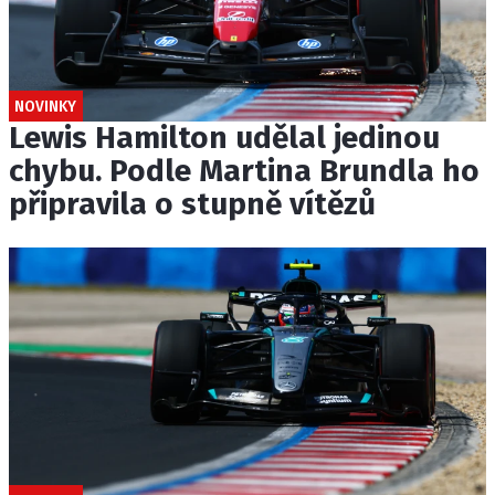
NOVINKY
Lewis Hamilton udělal jedinou
chybu. Podle Martina Brundla ho
připravila o stupně vítězů