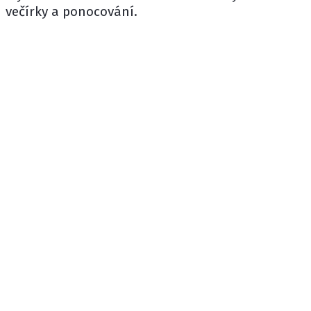
večírky a ponocování.