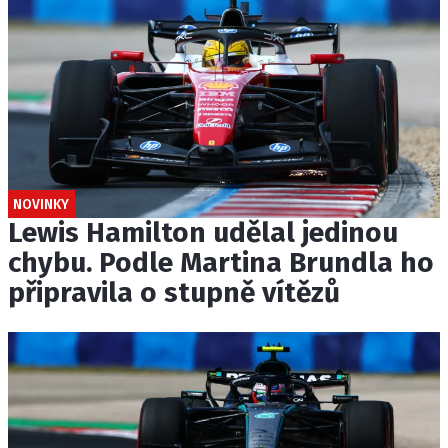
NOVINKY
Lewis Hamilton udělal jedinou
chybu. Podle Martina Brundla ho
připravila o stupně vítězů