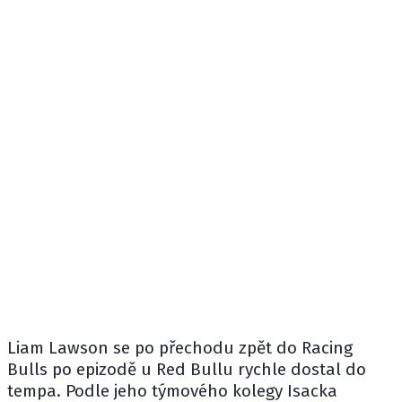
Liam Lawson
se po přechodu zpět do
Racing
Bulls
po epizodě u Red Bullu rychle dostal do
tempa. Podle jeho týmového kolegy
Isacka