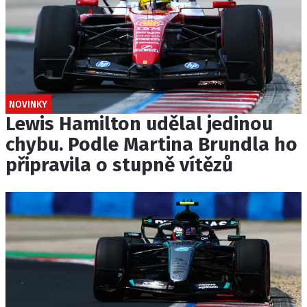
NOVINKY
Lewis Hamilton udělal jedinou
chybu. Podle Martina Brundla ho
připravila o stupně vítězů