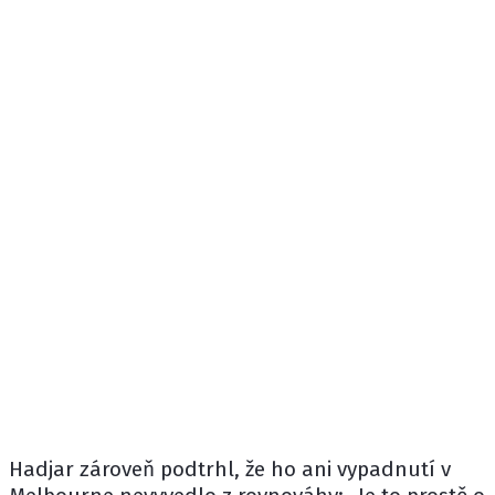
Hadjar zároveň podtrhl, že ho ani vypadnutí v