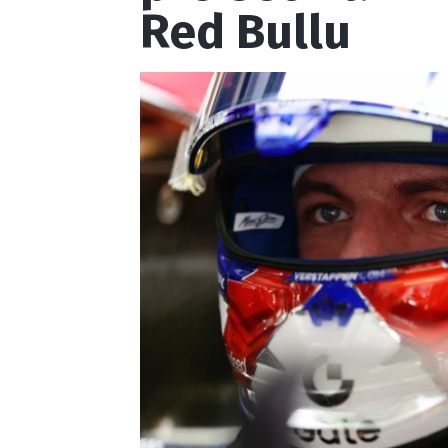
Red Bullu