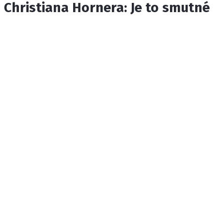
Christiana Hornera: Je to smutné