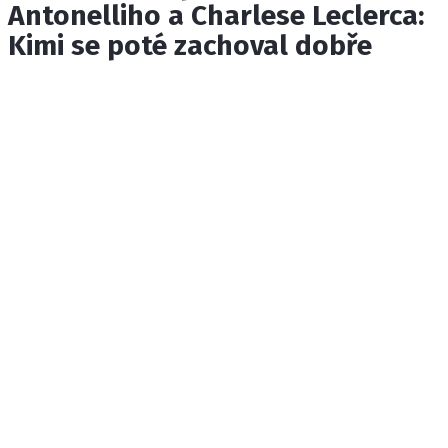
Antonelliho a Charlese Leclerca:
Kimi se poté zachoval dobře