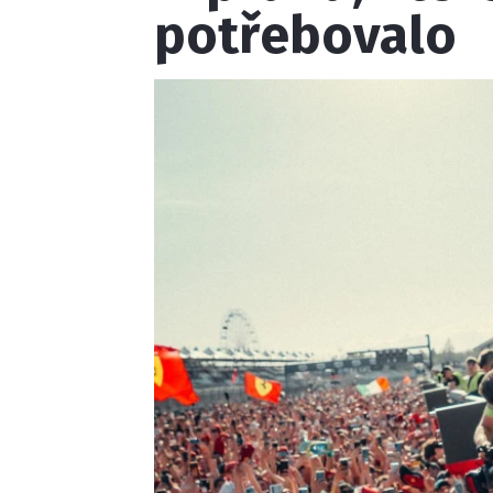
potřebovalo