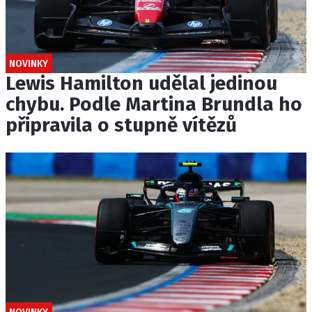
NOVINKY
Lewis Hamilton udělal jedinou
chybu. Podle Martina Brundla ho
připravila o stupně vítězů