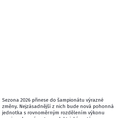
Sezona 2026 přinese do šampionátu výrazné
změny. Nejzásadnější z nich bude nová pohonná
jednotka s rovnoměrným rozdělením výkonu