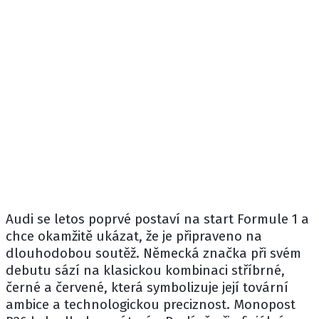
Audi
se letos poprvé postaví na start Formule 1 a
chce okamžitě ukázat, že je připraveno na
dlouhodobou soutěž. Německá značka při svém
debutu sází na klasickou kombinaci stříbrné,
černé a červené, která symbolizuje její tovární
ambice a technologickou preciznost. Monopost