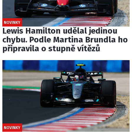
NOVINKY
Lewis Hamilton udělal jedinou
chybu. Podle Martina Brundla ho
připravila o stupně vítězů
NOVINKY