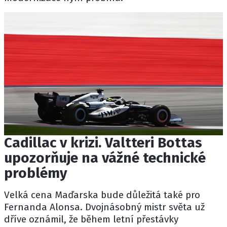
Cadillac v krizi. Valtteri Bottas
upozorňuje na vážné technické
problémy
Velká cena Maďarska bude důležitá také pro
Fernanda Alonsa. Dvojnásobný mistr světa už
dříve oznámil, že během letní přestávky