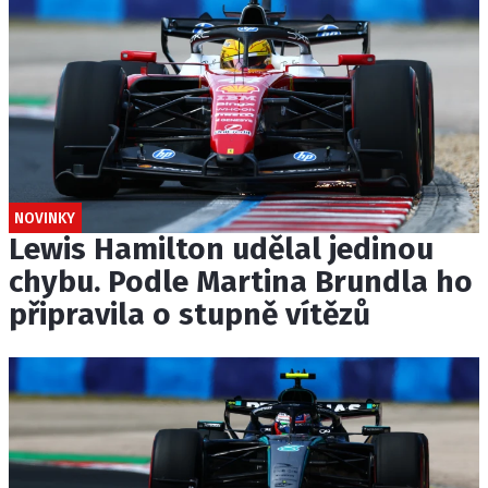
NOVINKY
Lewis Hamilton udělal jedinou
chybu. Podle Martina Brundla ho
připravila o stupně vítězů