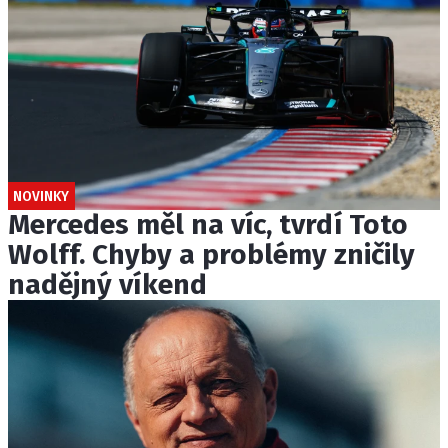
NOVINKY
Mercedes měl na víc, tvrdí Toto
Wolff. Chyby a problémy zničily
nadějný víkend