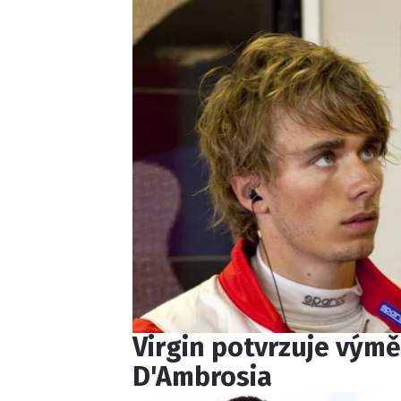
Virgin potvrzuje výmě
D'Ambrosia