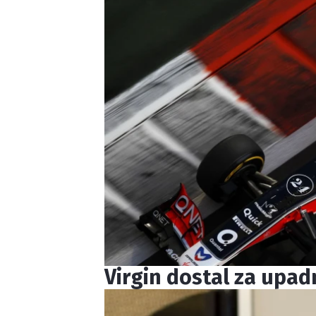
Virgin dostal za upa