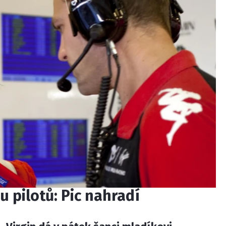
u pilotů: Pic nahradí