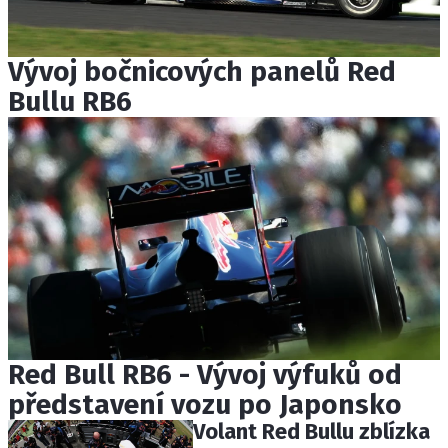
Vývoj bočnicových panelů Red
Bullu RB6
Red Bull RB6 - Vývoj výfuků od
představení vozu po Japonsko
Volant Red Bullu zblízka