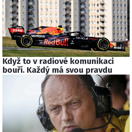
Když to v radiové komunikaci
bouří. Každý má svou pravdu