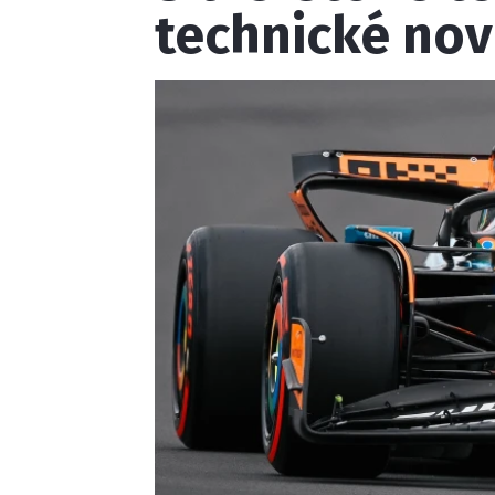
technické nov