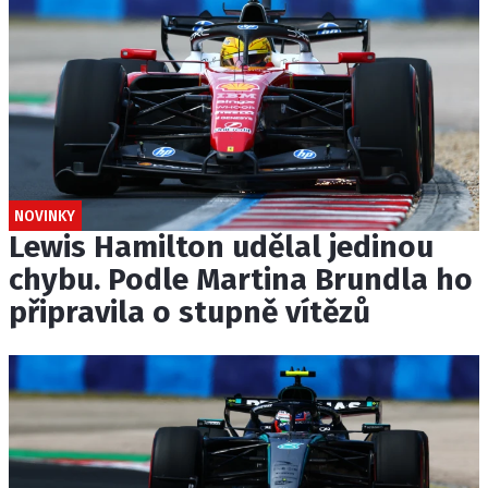
NOVINKY
Lewis Hamilton udělal jedinou
chybu. Podle Martina Brundla ho
připravila o stupně vítězů