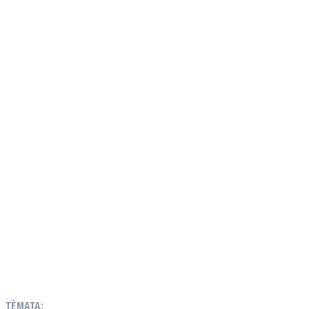
TÉMATA: