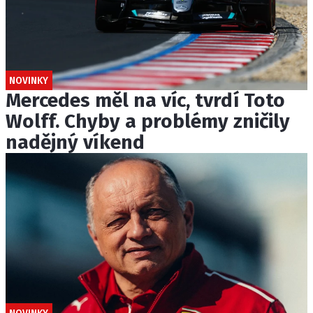
NOVINKY
Mercedes měl na víc, tvrdí Toto
Wolff. Chyby a problémy zničily
nadějný víkend