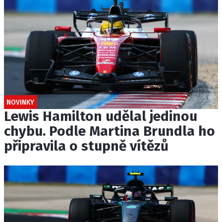
NOVINKY
Lewis Hamilton udělal jedinou
chybu. Podle Martina Brundla ho
připravila o stupně vítězů