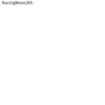
RacingNews365.