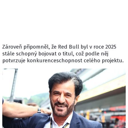
Zároveň připomněl, že Red Bull byl v roce 2025
stále schopný bojovat o titul, což podle něj
potvrzuje konkurenceschopnost celého projektu.