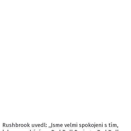
Rushbrook uvedl: „Jsme velmi spokojeni s tím,