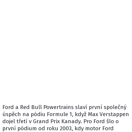
Ford a Red Bull Powertrains slaví první společný
úspěch na pódiu Formule 1, když
Max Verstappen
dojel třetí v Grand Prix Kanady. Pro
Ford
šlo o
první pódium od roku 2003, kdy motor Ford