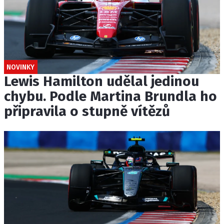
NOVINKY
Lewis Hamilton udělal jedinou
chybu. Podle Martina Brundla ho
připravila o stupně vítězů