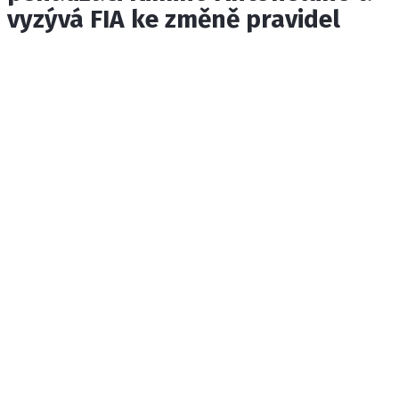
vyzývá FIA ke změně pravidel