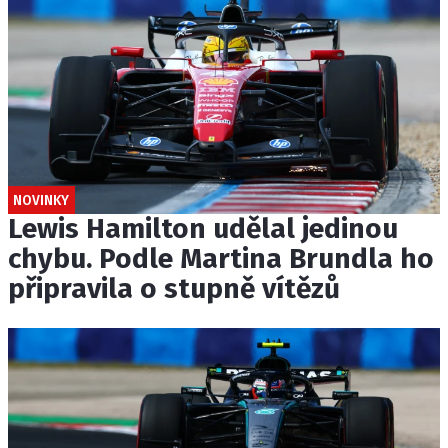
NOVINKY
Lewis Hamilton udělal jedinou
chybu. Podle Martina Brundla ho
připravila o stupně vítězů