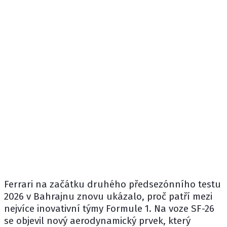
Ferrari
na začátku druhého předsezónního testu
2026 v Bahrajnu znovu ukázalo, proč patří mezi
nejvíce inovativní týmy Formule 1. Na voze
SF-26
se objevil nový aerodynamický prvek, který