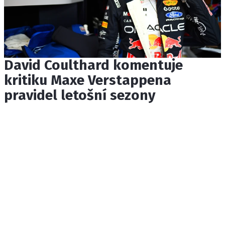
David Coulthard komentuje
kritiku Maxe Verstappena
pravidel letošní sezony