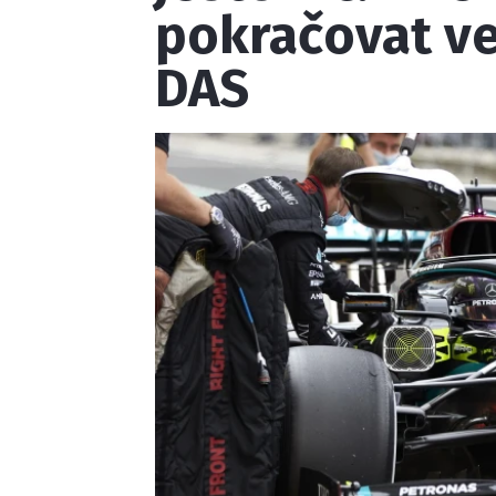
pokračovat ve
DAS