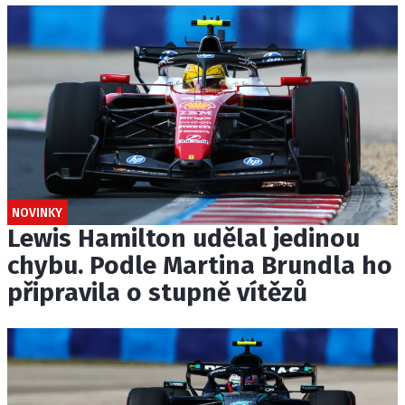
NOVINKY
Lewis Hamilton udělal jedinou
chybu. Podle Martina Brundla ho
připravila o stupně vítězů