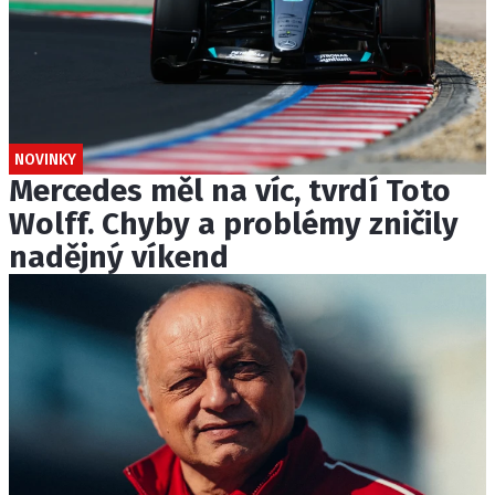
NOVINKY
Mercedes měl na víc, tvrdí Toto
Wolff. Chyby a problémy zničily
nadějný víkend