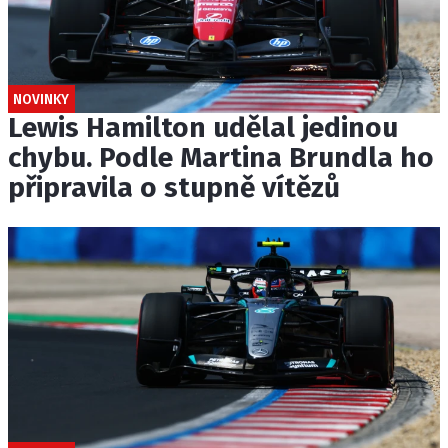
NOVINKY
Lewis Hamilton udělal jedinou
chybu. Podle Martina Brundla ho
připravila o stupně vítězů